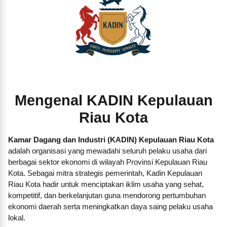
Mengenal KADIN Kepulauan
Riau Kota
Kamar Dagang dan Industri (KADIN) Kepulauan Riau Kota
adalah organisasi yang mewadahi seluruh pelaku usaha dari
berbagai sektor ekonomi di wilayah Provinsi Kepulauan Riau
Kota. Sebagai mitra strategis pemerintah, Kadin Kepulauan
Riau Kota hadir untuk menciptakan iklim usaha yang sehat,
kompetitif, dan berkelanjutan guna mendorong pertumbuhan
ekonomi daerah serta meningkatkan daya saing pelaku usaha
lokal.