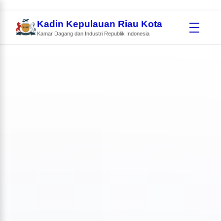
Kadin Kepulauan Riau Kota
Kamar Dagang dan Industri Republik Indonesia